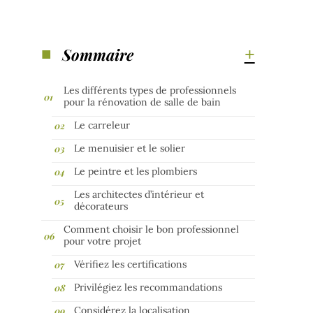
Sommaire
Les différents types de professionnels
pour la rénovation de salle de bain
Le carreleur
Le menuisier et le solier
Le peintre et les plombiers
Les architectes d’intérieur et
décorateurs
Comment choisir le bon professionnel
pour votre projet
Vérifiez les certifications
Privilégiez les recommandations
Considérez la localisation