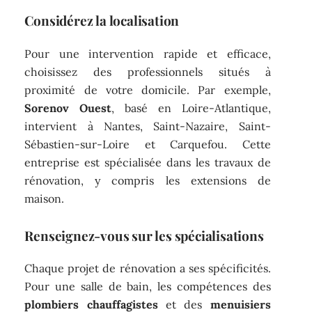
Considérez la localisation
Pour une intervention rapide et efficace,
choisissez des professionnels situés à
proximité de votre domicile. Par exemple,
Sorenov Ouest
, basé en Loire-Atlantique,
intervient à Nantes, Saint-Nazaire, Saint-
Sébastien-sur-Loire et Carquefou. Cette
entreprise est spécialisée dans les travaux de
rénovation, y compris les extensions de
maison.
Renseignez-vous sur les spécialisations
Chaque projet de rénovation a ses spécificités.
Pour une salle de bain, les compétences des
plombiers chauffagistes
et des
menuisiers