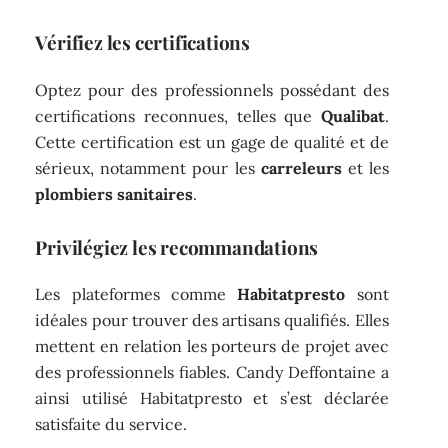
Vérifiez les certifications
Optez pour des professionnels possédant des
certifications reconnues, telles que
Qualibat
.
Cette certification est un gage de qualité et de
sérieux, notamment pour les
carreleurs
et les
plombiers sanitaires
.
Privilégiez les recommandations
Les plateformes comme
Habitatpresto
sont
idéales pour trouver des artisans qualifiés. Elles
mettent en relation les porteurs de projet avec
des professionnels fiables. Candy Deffontaine a
ainsi utilisé Habitatpresto et s’est déclarée
satisfaite du service.