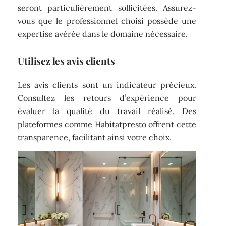
seront particulièrement sollicitées. Assurez-
vous que le professionnel choisi possède une
expertise avérée dans le domaine nécessaire.
Utilisez les avis clients
Les avis clients sont un indicateur précieux.
Consultez les retours d’expérience pour
évaluer la qualité du travail réalisé. Des
plateformes comme Habitatpresto offrent cette
transparence, facilitant ainsi votre choix.