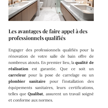
Les avantages de faire appel à des
professionnels qualifiés
Engager des professionnels qualifiés pour la
rénovation de votre salle de bain offre de
nombreux atouts. En premier lieu, la
qualité de
réalisation
est garantie. Que ce soit un
carreleur
pour la pose de carrelage ou un
plombier sanitaire
pour l’installation des
équipements sanitaires, leurs certifications,
telles que
Qualibat
, assurent un travail soigné
et conforme aux normes.