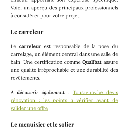
Voici un aperçu des principaux professionnels
à considérer pour votre projet.
Le carreleur
Le
carreleur
est responsable de la pose du
carrelage, un élément central dans une salle de
bain. Une certification comme
Qualibat
assure
une qualité irréprochable et une durabilité des
revêtements.
A découvrir également :
Tousrenov.be devis
rénovation : les points à vérifier avant de
valider une offre
Le menuisier et le solier