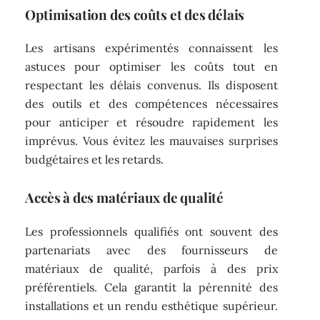
Optimisation des coûts et des délais
Les artisans expérimentés connaissent les
astuces pour optimiser les coûts tout en
respectant les délais convenus. Ils disposent
des outils et des compétences nécessaires
pour anticiper et résoudre rapidement les
imprévus. Vous évitez les mauvaises surprises
budgétaires et les retards.
Accès à des matériaux de qualité
Les professionnels qualifiés ont souvent des
partenariats avec des fournisseurs de
matériaux de qualité, parfois à des prix
préférentiels. Cela garantit la pérennité des
installations et un rendu esthétique supérieur.