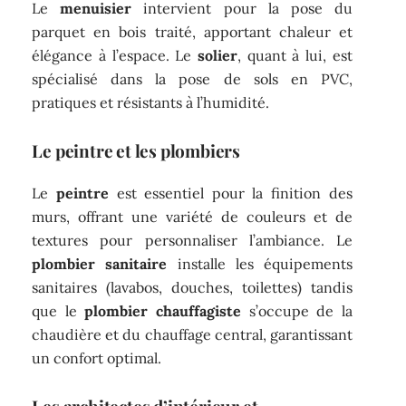
Le
menuisier
intervient pour la pose du
parquet en bois traité, apportant chaleur et
élégance à l’espace. Le
solier
, quant à lui, est
spécialisé dans la pose de sols en PVC,
pratiques et résistants à l’humidité.
Le peintre et les plombiers
Le
peintre
est essentiel pour la finition des
murs, offrant une variété de couleurs et de
textures pour personnaliser l’ambiance. Le
plombier sanitaire
installe les équipements
sanitaires (lavabos, douches, toilettes) tandis
que le
plombier chauffagiste
s’occupe de la
chaudière et du chauffage central, garantissant
un confort optimal.