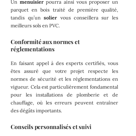
Un
menuisier
pourra ainsi vous proposer un
parquet en bois traité de première qualité,
tandis qu’un
solier
vous conseillera sur les
meilleurs sols en PVC.
Conformité aux normes et
réglementations
En faisant appel à des experts certifiés, vous
êtes assuré que votre projet respecte les
normes de sécurité et les réglementations en
vigueur. Cela est particulièrement fondamental
pour les installations de plomberie et de
chauffage, où les erreurs peuvent entraîner
des dégâts importants.
Conseils personnalisés et suivi