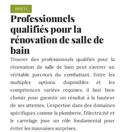
BRICO
Professionnels
qualifiés pour la
rénovation de salle de
bain
Trouver des professionnels qualifiés pour la
rénovation de salle de bain peut s’avérer un
véritable parcours du combattant. Entre les
multiples options disponibles et les
compétences variées requises, il faut bien
choisir pour garantir un résultat à la hauteur
de ses attentes. L’expertise dans des domaines
spécifiques comme la plomberie, l’électricité et
le carrelage joue un rôle fondamental pour
éviter les mauvaises surprises.