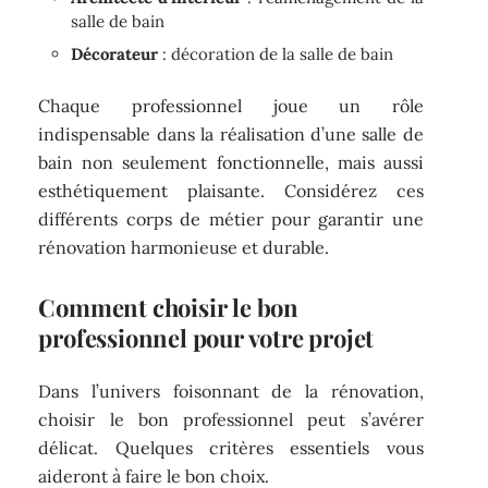
salle de bain
Décorateur
: décoration de la salle de bain
Chaque professionnel joue un rôle
indispensable dans la réalisation d’une salle de
bain non seulement fonctionnelle, mais aussi
esthétiquement plaisante. Considérez ces
différents corps de métier pour garantir une
rénovation harmonieuse et durable.
Comment choisir le bon
professionnel pour votre projet
Dans l’univers foisonnant de la rénovation,
choisir le bon professionnel peut s’avérer
délicat. Quelques critères essentiels vous
aideront à faire le bon choix.