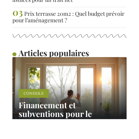
Prix terrasse 20m2 : Quel budget prévoir
pour l’aménagement ?
Articles populaires
CONSEILS
Financement et
subventions pour le
remplacement de fenêtres
et volets