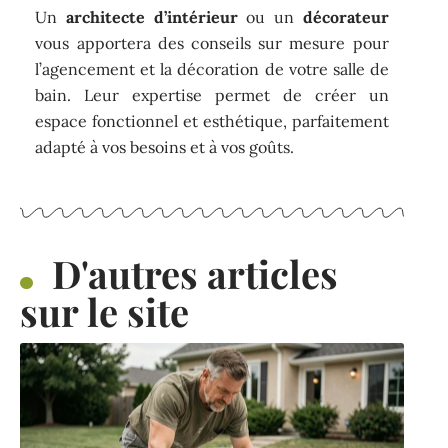
Un
architecte d’intérieur
ou un
décorateur
vous apportera des conseils sur mesure pour
l’agencement et la décoration de votre salle de
bain. Leur expertise permet de créer un
espace fonctionnel et esthétique, parfaitement
adapté à vos besoins et à vos goûts.
D'autres articles
sur le site