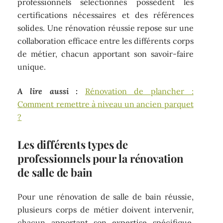
professionnels sélectionnés possèdent les
certifications nécessaires et des références
solides. Une rénovation réussie repose sur une
collaboration efficace entre les différents corps
de métier, chacun apportant son savoir-faire
unique.
A lire aussi :
Rénovation de plancher :
Comment remettre à niveau un ancien parquet
?
Les différents types de
professionnels pour la rénovation
de salle de bain
Pour une rénovation de salle de bain réussie,
plusieurs corps de métier doivent intervenir,
chacun apportant son expertise spécifique.