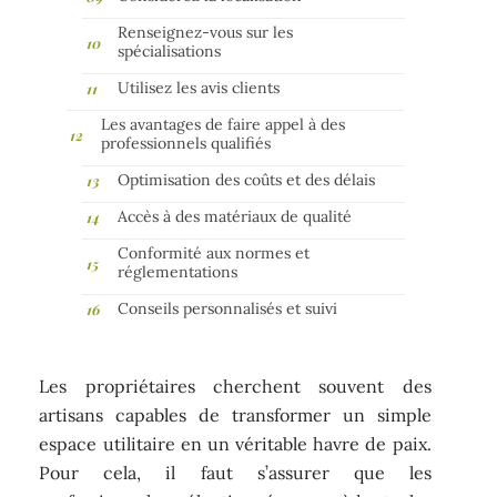
Renseignez-vous sur les
spécialisations
Utilisez les avis clients
Les avantages de faire appel à des
professionnels qualifiés
Optimisation des coûts et des délais
Accès à des matériaux de qualité
Conformité aux normes et
réglementations
Conseils personnalisés et suivi
Les propriétaires cherchent souvent des
artisans capables de transformer un simple
espace utilitaire en un véritable havre de paix.
Pour cela, il faut s’assurer que les