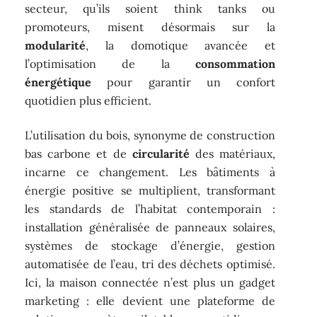
secteur, qu’ils soient think tanks ou
promoteurs, misent désormais sur la
modularité
, la domotique avancée et
l’optimisation de la
consommation
énergétique
pour garantir un confort
quotidien plus efficient.
L’utilisation du bois, synonyme de construction
bas carbone et de
circularité
des matériaux,
incarne ce changement. Les bâtiments à
énergie positive se multiplient, transformant
les standards de l’habitat contemporain :
installation généralisée de panneaux solaires,
systèmes de stockage d’énergie, gestion
automatisée de l’eau, tri des déchets optimisé.
Ici, la maison connectée n’est plus un gadget
marketing : elle devient une plateforme de