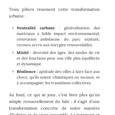
Trois piliers résument cette transformation
urbaine :
Neutralité carbone
: généralisation des
matériaux à faible impact environnemental,
rénovation ambitieuse du parc existant,
recours accru aux énergies renouvelables.
Mixité
: diversité des âges, des modes de vie
et des fonctions pour une ville plus équilibrée
et dynamique.
Résilience
: aptitude des villes à faire face aux
chocs, qu’ils soient climatiques ou sociaux, et
à accompagner les transitions collectives.
Au fond, ce qui se joue, c’est bien plus qu’un
simple renouvellement du bâti : il s’agit d’une
transformation concrète de notre manière
d’habiter et de vivre ensemble. Le logement et