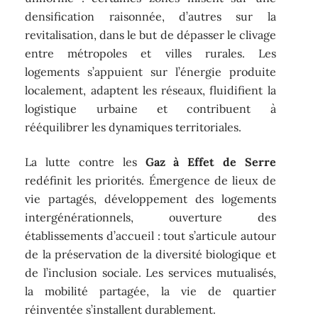
densification raisonnée, d’autres sur la
revitalisation, dans le but de dépasser le clivage
entre métropoles et villes rurales. Les
logements s’appuient sur l’énergie produite
localement, adaptent les réseaux, fluidifient la
logistique urbaine et contribuent à
rééquilibrer les dynamiques territoriales.
La lutte contre les
Gaz à Effet de Serre
redéfinit les priorités. Émergence de lieux de
vie partagés, développement des logements
intergénérationnels, ouverture des
établissements d’accueil : tout s’articule autour
de la préservation de la diversité biologique et
de l’inclusion sociale. Les services mutualisés,
la mobilité partagée, la vie de quartier
réinventée s’installent durablement.