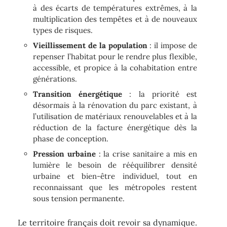
à des écarts de températures extrêmes, à la
multiplication des tempêtes et à de nouveaux
types de risques.
Vieillissement de la population
: il impose de
repenser l’habitat pour le rendre plus flexible,
accessible, et propice à la cohabitation entre
générations.
Transition énergétique
: la priorité est
désormais à la rénovation du parc existant, à
l’utilisation de matériaux renouvelables et à la
réduction de la facture énergétique dès la
phase de conception.
Pression urbaine
: la crise sanitaire a mis en
lumière le besoin de rééquilibrer densité
urbaine et bien-être individuel, tout en
reconnaissant que les métropoles restent
sous tension permanente.
Le territoire français doit revoir sa dynamique.