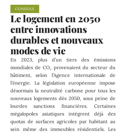
CONSEILS
Le logement en 2050
entre innovations
durables et nouveaux
modes de vie
En 2023, plus d’un tiers des émissions
mondiales de CO₂ provenaient du secteur du
bâtiment, selon l’Agence internationale de
l’énergie. La législation européenne impose
désormais la neutralité carbone pour tous les
nouveaux logements dès 2050, sous peine de
lourdes sanctions financières. Certaines
mégalopoles asiatiques intègrent déjà des
quotas de surfaces agricoles par habitant au
sein même des immeubles résidentiels. Les