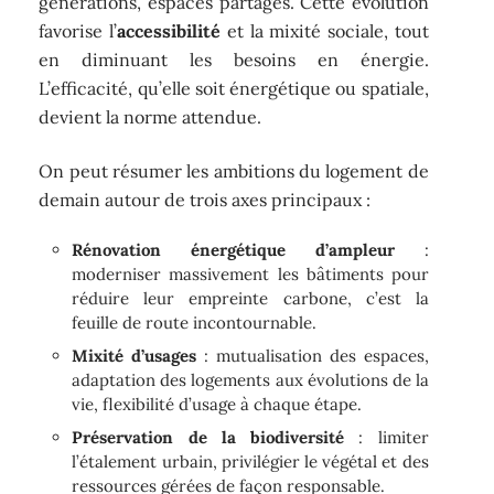
générations, espaces partagés. Cette évolution
favorise l’
accessibilité
et la mixité sociale, tout
en diminuant les besoins en énergie.
L’efficacité, qu’elle soit énergétique ou spatiale,
devient la norme attendue.
On peut résumer les ambitions du logement de
demain autour de trois axes principaux :
Rénovation énergétique d’ampleur
:
moderniser massivement les bâtiments pour
réduire leur empreinte carbone, c’est la
feuille de route incontournable.
Mixité d’usages
: mutualisation des espaces,
adaptation des logements aux évolutions de la
vie, flexibilité d’usage à chaque étape.
Préservation de la biodiversité
: limiter
l’étalement urbain, privilégier le végétal et des
ressources gérées de façon responsable.