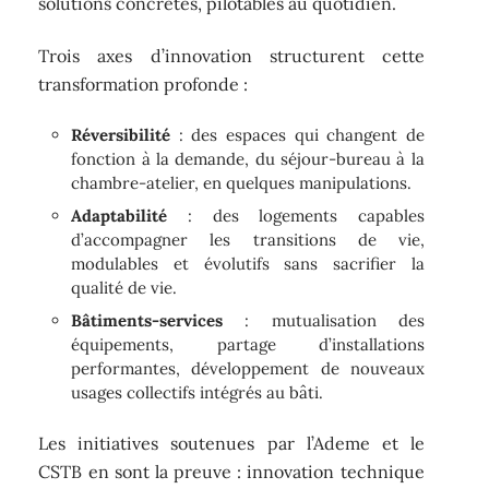
solutions concrètes, pilotables au quotidien.
Trois axes d’innovation structurent cette
transformation profonde :
Réversibilité
: des espaces qui changent de
fonction à la demande, du séjour-bureau à la
chambre-atelier, en quelques manipulations.
Adaptabilité
: des logements capables
d’accompagner les transitions de vie,
modulables et évolutifs sans sacrifier la
qualité de vie.
Bâtiments-services
: mutualisation des
équipements, partage d’installations
performantes, développement de nouveaux
usages collectifs intégrés au bâti.
Les initiatives soutenues par l’Ademe et le
CSTB en sont la preuve : innovation technique