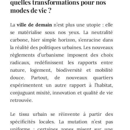
quelles transformations pour nos
modes de vie ?
La
ville de demain
n’est plus une utopie : elle
se matérialise sous nos yeux. La neutralité
carbone, hier simple horizon, s’enracine dans
la réalité des politiques urbaines. Les nouveaux
règlements d’urbanisme imposent des choix
radicaux, redéfinissent les rapports entre
nature, logement, biodiversité et mobilité
douce. Partout, de nouveaux quartiers
expérimentent un autre rapport à l’habitat,
conjuguant mixité, innovation et qualité de vie
retrouvée.
Le tissu urbain se réinvente à partir des
spécificités locales. La mutation n’est pas
uniforme : certaines zones misent sur une