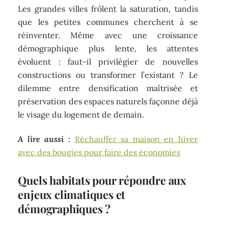
Les grandes villes frôlent la saturation, tandis
que les petites communes cherchent à se
réinventer. Même avec une croissance
démographique plus lente, les attentes
évoluent : faut-il privilégier de nouvelles
constructions ou transformer l’existant ? Le
dilemme entre densification maîtrisée et
préservation des espaces naturels façonne déjà
le visage du logement de demain.
A lire aussi :
Réchauffer sa maison en hiver
avec des bougies pour faire des économies
Quels habitats pour répondre aux
enjeux climatiques et
démographiques ?