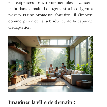
et exigences environnementales avancent
main dans la main. Le logement « intelligent »
n’est plus une promesse abstraite : il s’impose
comme pilier de la sobriété et de la capacité
d’adaptation.
Imaginer la ville de demain :