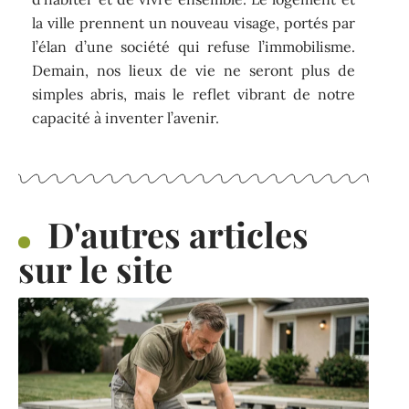
la ville prennent un nouveau visage, portés par
l’élan d’une société qui refuse l’immobilisme.
Demain, nos lieux de vie ne seront plus de
simples abris, mais le reflet vibrant de notre
capacité à inventer l’avenir.
D'autres articles
sur le site