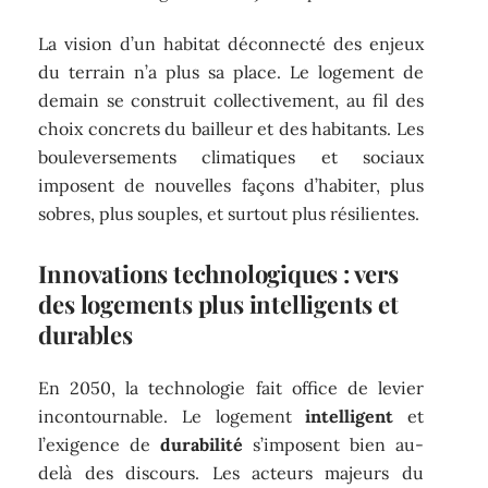
La vision d’un habitat déconnecté des enjeux
du terrain n’a plus sa place. Le logement de
demain se construit collectivement, au fil des
choix concrets du bailleur et des habitants. Les
bouleversements climatiques et sociaux
imposent de nouvelles façons d’habiter, plus
sobres, plus souples, et surtout plus résilientes.
Innovations technologiques : vers
des logements plus intelligents et
durables
En 2050, la technologie fait office de levier
incontournable. Le logement
intelligent
et
l’exigence de
durabilité
s’imposent bien au-
delà des discours. Les acteurs majeurs du