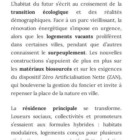
L’habitat du futur s’écrit au croisement de la
transition écologique
et des réalités
démographiques. Face à un parc vieillissant, la
rénovation énergétique s’impose en urgence,
alors que les
logements vacants
prolifèrent
dans certaines villes, pendant que d’autres
connaissent le
surpeuplement
. Les nouvelles
constructions s’appuient de plus en plus sur
les
matériaux biosourcés
et sur les exigences
du dispositif Zéro Artificialisation Nette (ZAN),
qui bouleverse la gestion du foncier et invite à
repenser la place de la nature en ville.
La
résidence principale
se transforme.
Loueurs sociaux, collectivités et promoteurs
s’essaient aux formules hybrides : habitats
modulaires, logements conçus pour plusieurs