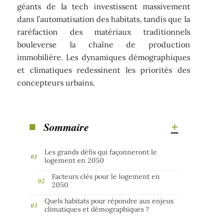
géants de la tech investissent massivement
dans l’automatisation des habitats, tandis que la
raréfaction des matériaux traditionnels
bouleverse la chaîne de production
immobilière. Les dynamiques démographiques
et climatiques redessinent les priorités des
concepteurs urbains.
Sommaire
Les grands défis qui façonneront le
logement en 2050
Facteurs clés pour le logement en
2050
Quels habitats pour répondre aux enjeux
climatiques et démographiques ?