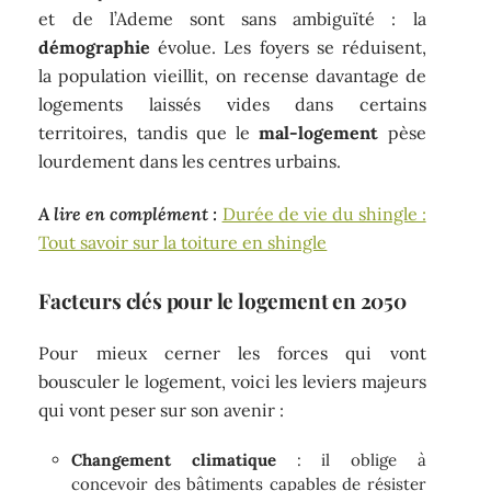
et de l’Ademe sont sans ambiguïté : la
démographie
évolue. Les foyers se réduisent,
la population vieillit, on recense davantage de
logements laissés vides dans certains
territoires, tandis que le
mal-logement
pèse
lourdement dans les centres urbains.
A lire en complément :
Durée de vie du shingle :
Tout savoir sur la toiture en shingle
Facteurs clés pour le logement en 2050
Pour mieux cerner les forces qui vont
bousculer le logement, voici les leviers majeurs
qui vont peser sur son avenir :
Changement climatique
: il oblige à
concevoir des bâtiments capables de résister