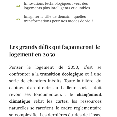
Innovations technologiques : vers des
logements plus intelligents et durables
Imaginer la ville de demain : quelles
transformations pour nos modes de vie ?
Les grands défis qui façonneront le
logement en 2050
Penser le logement de 2050, c’est se
confronter à la
transition écologique
et à une
série de chantiers inédits. Toute la filière, du
cabinet d’architecte au bailleur social, doit
revoir ses fondamentaux : le
changement
climatique
rebat les cartes, les ressources
naturelles se raréfient, le cadre réglementaire
se complexifie. Les dernières études de l’Insee