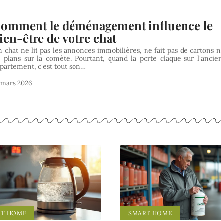
omment le déménagement influence le
ien-être de votre chat
 chat ne lit pas les annonces immobilières, ne fait pas de cartons n
 plans sur la comète. Pourtant, quand la porte claque sur l'ancie
partement, c'est tout son
…
 mars 2026
RT HOME
SMART HOME