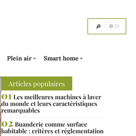
Plein air
Smart home
Articles populaires
Les meilleures machines à laver
du monde et leurs caractéristiques
remarquables
Buanderie comme surface
habitable : critères et réglementation