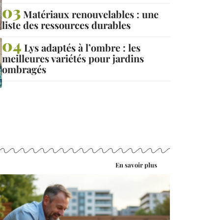
Matériaux renouvelables : une
liste des ressources durables
Lys adaptés à l’ombre : les
meilleures variétés pour jardins
ombragés
En savoir plus