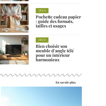
DÉCO
Pochette cadeau papier
: guide des formats,
tailles et usages
DÉCO
Bien choisir son
meuble d’angle télé
pour un intérieur
harmonieux
En savoir plus