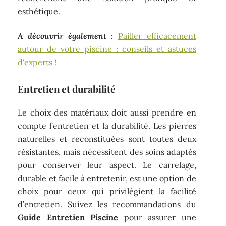
esthétique.
A découvrir également :
Pailler efficacement
autour de votre piscine : conseils et astuces
d'experts !
Entretien et durabilité
Le choix des matériaux doit aussi prendre en
compte l’entretien et la durabilité. Les pierres
naturelles et reconstituées sont toutes deux
résistantes, mais nécessitent des soins adaptés
pour conserver leur aspect. Le carrelage,
durable et facile à entretenir, est une option de
choix pour ceux qui privilégient la facilité
d’entretien. Suivez les recommandations du
Guide Entretien Piscine
pour assurer une