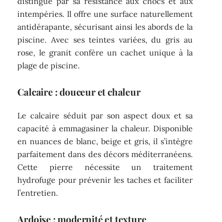
distingue par sa résistance aux chocs et aux
intempéries. Il offre une surface naturellement
antidérapante, sécurisant ainsi les abords de la
piscine. Avec ses teintes variées, du gris au
rose, le granit confère un cachet unique à la
plage de piscine.
Calcaire : douceur et chaleur
Le calcaire séduit par son aspect doux et sa
capacité à emmagasiner la chaleur. Disponible
en nuances de blanc, beige et gris, il s’intègre
parfaitement dans des décors méditerranéens.
Cette pierre nécessite un traitement
hydrofuge pour prévenir les taches et faciliter
l’entretien.
Ardoise : modernité et texture