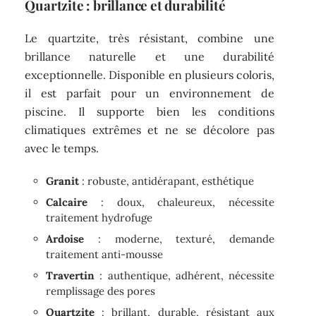
Quartzite : brillance et durabilité
Le quartzite, très résistant, combine une
brillance naturelle et une durabilité
exceptionnelle. Disponible en plusieurs coloris,
il est parfait pour un environnement de
piscine. Il supporte bien les conditions
climatiques extrêmes et ne se décolore pas
avec le temps.
Granit
: robuste, antidérapant, esthétique
Calcaire
: doux, chaleureux, nécessite
traitement hydrofuge
Ardoise
: moderne, texturé, demande
traitement anti-mousse
Travertin
: authentique, adhérent, nécessite
remplissage des pores
Quartzite
: brillant, durable, résistant aux