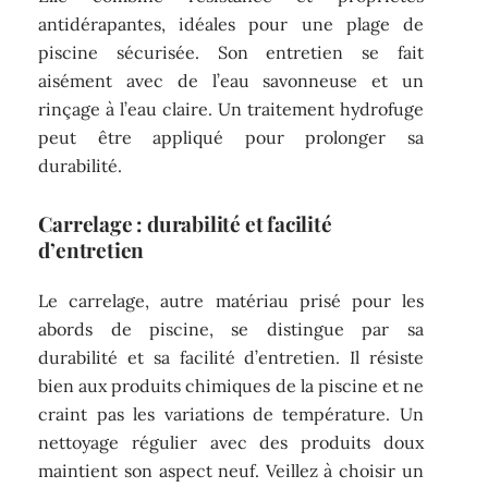
antidérapantes, idéales pour une plage de
piscine sécurisée. Son entretien se fait
aisément avec de l’eau savonneuse et un
rinçage à l’eau claire. Un traitement hydrofuge
peut être appliqué pour prolonger sa
durabilité.
Carrelage : durabilité et facilité
d’entretien
Le carrelage, autre matériau prisé pour les
abords de piscine, se distingue par sa
durabilité et sa facilité d’entretien. Il résiste
bien aux produits chimiques de la piscine et ne
craint pas les variations de température. Un
nettoyage régulier avec des produits doux
maintient son aspect neuf. Veillez à choisir un