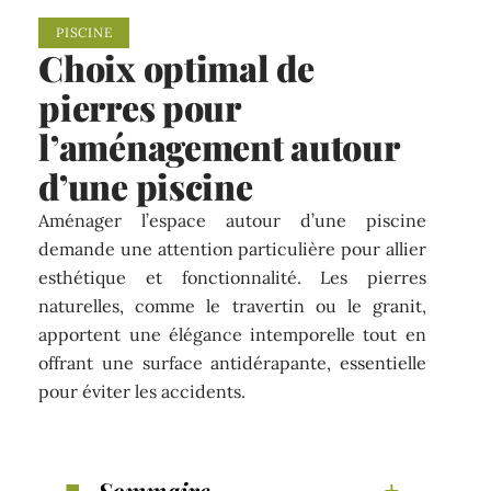
PISCINE
Choix optimal de
pierres pour
l’aménagement autour
d’une piscine
Aménager l’espace autour d’une piscine
demande une attention particulière pour allier
esthétique et fonctionnalité. Les pierres
naturelles, comme le travertin ou le granit,
apportent une élégance intemporelle tout en
offrant une surface antidérapante, essentielle
pour éviter les accidents.
Sommaire