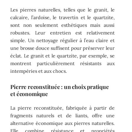
Les pierres naturelles, telles que le granit, le
calcaire, l’ardoise, le travertin et le quartzite,
sont non seulement esthétiques mais aussi
robustes. Leur entretien est relativement
simple. Un nettoyage régulier à l’eau claire et
une brosse douce suffisent pour préserver leur
éclat. Le granit et le quartzite, par exemple, se
montrent particulièrement résistants aux
intempéries et aux chocs.
Pierre reconstituée : un choix pratique
et économique
La pierre reconstituée, fabriquée à partir de
fragments naturels et de liants, offre une
alternative économique aux pierres naturelles.
Elle combine résistance et propriétés