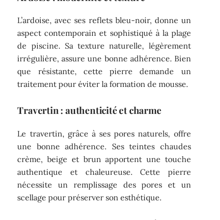
L’ardoise, avec ses reflets bleu-noir, donne un
aspect contemporain et sophistiqué à la plage
de piscine. Sa texture naturelle, légèrement
irrégulière, assure une bonne adhérence. Bien
que résistante, cette pierre demande un
traitement pour éviter la formation de mousse.
Travertin : authenticité et charme
Le travertin, grâce à ses pores naturels, offre
une bonne adhérence. Ses teintes chaudes
crème, beige et brun apportent une touche
authentique et chaleureuse. Cette pierre
nécessite un remplissage des pores et un
scellage pour préserver son esthétique.