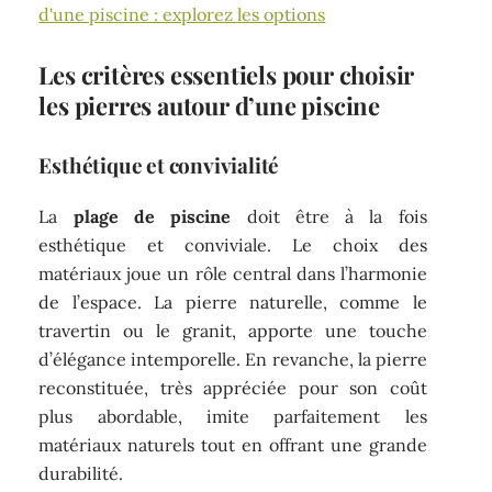
d'une piscine : explorez les options
Les critères essentiels pour choisir
les pierres autour d’une piscine
Esthétique et convivialité
La
plage de piscine
doit être à la fois
esthétique et conviviale. Le choix des
matériaux joue un rôle central dans l’harmonie
de l’espace. La pierre naturelle, comme le
travertin ou le granit, apporte une touche
d’élégance intemporelle. En revanche, la pierre
reconstituée, très appréciée pour son coût
plus abordable, imite parfaitement les
matériaux naturels tout en offrant une grande
durabilité.