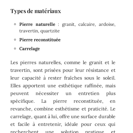
Types de matériaux
Pierre naturelle
: granit, calcaire, ardoise,
travertin, quartzite
Pierre reconstituée
Carrelage
Les pierres naturelles, comme le granit et le
travertin, sont prisées pour leur résistance et
leur capacité à rester fraîches sous le soleil.
Elles apportent une esthétique raffinée, mais
peuvent nécessiter un entretien plus
spécifique. La pierre reconstituée, en
revanche, combine esthétisme et praticité. Le
carrelage, quant à lui, offre une surface durable
et facile à entretenir, idéale pour ceux qui
recherchent une solution pratique et