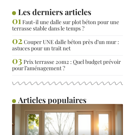
Les derniers articles
Faut-il une dalle sur plot béton pour une
terrasse stable dans le temps ?
Couper UNE dalle béton près d’un mur :
astuces pour un trait net
Prix terrasse 20m2 : Quel budget prévoir
pour l’aménagement ?
Articles populaires