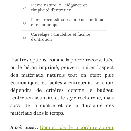
Pierre naturelle : élégance et
simplicité d’entretien
Pierre reconstituée : un choix pratique
et économique
Carrelage : durabilité et facilité
d’entretien
D’autres options, comme la pierre reconstituée
ou le béton imprimé, peuvent imiter l’aspect
des matériaux naturels tout en étant plus
économiques et faciles à entretenir. Le choix
dépendra de critères comme le budget,
l’entretien souhaité et le style recherché, mais
aussi de la qualité et de la durabilité des
matériaux dans le temps.
A voir aussi :
Nom et rôle de la bordure autour