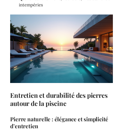
intempéries
Entretien et durabilité des pierres
autour de la piscine
Pierre naturelle : élégance et simplicité
d’entretien