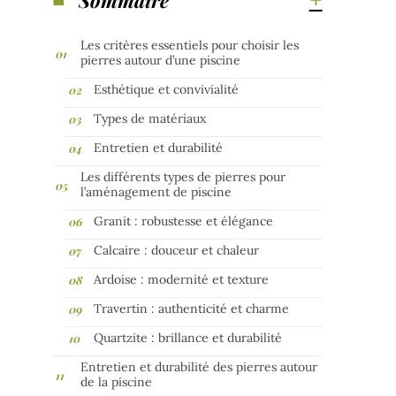
Les critères essentiels pour choisir les
pierres autour d’une piscine
Esthétique et convivialité
Types de matériaux
Entretien et durabilité
Les différents types de pierres pour
l’aménagement de piscine
Granit : robustesse et élégance
Calcaire : douceur et chaleur
Ardoise : modernité et texture
Travertin : authenticité et charme
Quartzite : brillance et durabilité
Entretien et durabilité des pierres autour
de la piscine