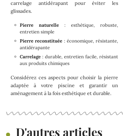
carrelage antidérapant pour éviter les
glissades.
Pierre naturelle
: esthétique, robuste,
entretien simple
Pierre reconstituée
: économique, résistante,
antidérapante
Carrelage
: durable, entretien facile, résistant
aux produits chimiques
Considérez ces aspects pour choisir la pierre
adaptée à votre piscine et garantir un
aménagement à la fois esthétique et durable.
D'autres articles