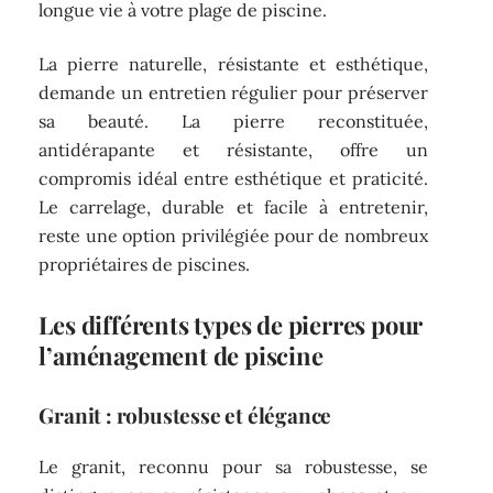
longue vie à votre plage de piscine.
La pierre naturelle, résistante et esthétique,
demande un entretien régulier pour préserver
sa beauté. La pierre reconstituée,
antidérapante et résistante, offre un
compromis idéal entre esthétique et praticité.
Le carrelage, durable et facile à entretenir,
reste une option privilégiée pour de nombreux
propriétaires de piscines.
Les différents types de pierres pour
l’aménagement de piscine
Granit : robustesse et élégance
Le granit, reconnu pour sa robustesse, se