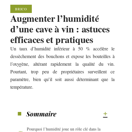
BRICO
Augmenter l’humidité
d’une cave à vin : astuces
efficaces et pratiques
Un taux d’humidité inférieur à 50 % accélère le
dessèchement des bouchons et expose les bouteilles à
l’oxygène, altérant rapidement la qualité du vin.
Pourtant, trop peu de propriétaires surveillent ce
paramètre, bien qu’il soit aussi déterminant que la
température.
Sommaire
Pourquoi l’humidité joue un rôle clé dans la