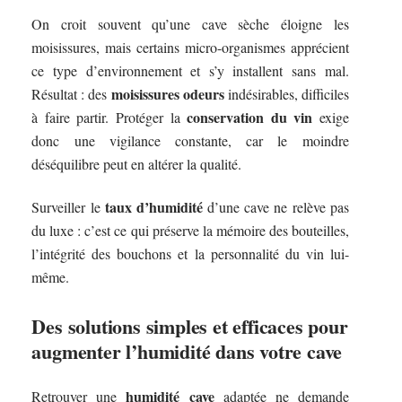
On croit souvent qu’une cave sèche éloigne les
moisissures, mais certains micro-organismes apprécient
ce type d’environnement et s’y installent sans mal.
moisissures odeurs
Résultat : des
indésirables, difficiles
conservation du vin
à faire partir. Protéger la
exige
donc une vigilance constante, car le moindre
déséquilibre peut en altérer la qualité.
taux d’humidité
Surveiller le
d’une cave ne relève pas
du luxe : c’est ce qui préserve la mémoire des bouteilles,
l’intégrité des bouchons et la personnalité du vin lui-
même.
Des solutions simples et efficaces pour
augmenter l’humidité dans votre cave
humidité cave
Retrouver une
adaptée ne demande