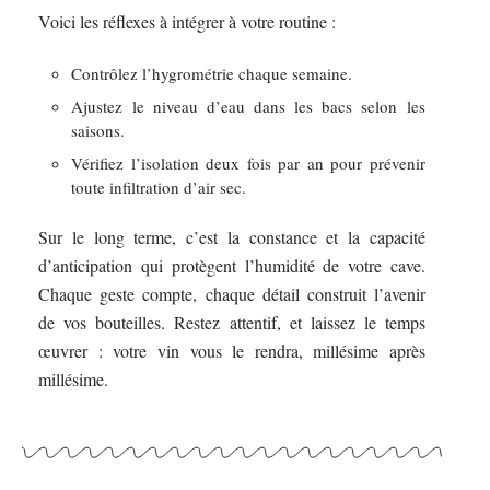
Voici les réflexes à intégrer à votre routine :
Contrôlez l’hygrométrie chaque semaine.
Ajustez le niveau d’eau dans les bacs selon les
saisons.
Vérifiez l’isolation deux fois par an pour prévenir
toute infiltration d’air sec.
Sur le long terme, c’est la constance et la capacité
d’anticipation qui protègent l’humidité de votre cave.
Chaque geste compte, chaque détail construit l’avenir
de vos bouteilles. Restez attentif, et laissez le temps
œuvrer : votre vin vous le rendra, millésime après
millésime.