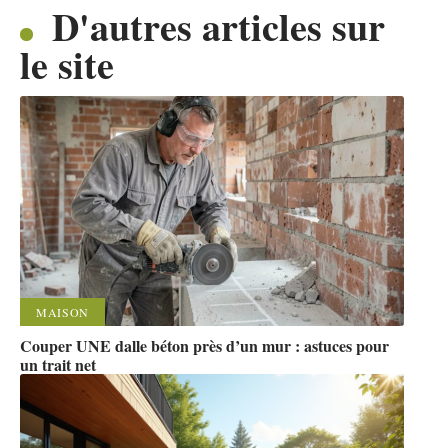
D'autres articles sur
le site
MAISON
Couper UNE dalle béton près d’un mur : astuces pour
un trait net