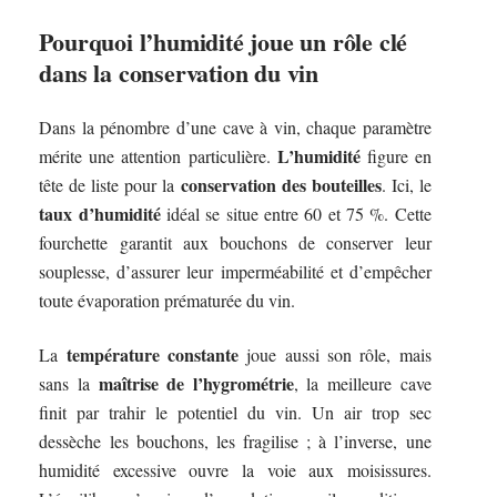
Pourquoi l’humidité joue un rôle clé
dans la conservation du vin
Dans la pénombre d’une cave à vin, chaque paramètre
L’humidité
mérite une attention particulière.
figure en
conservation des bouteilles
tête de liste pour la
. Ici, le
taux d’humidité
idéal se situe entre 60 et 75 %. Cette
fourchette garantit aux bouchons de conserver leur
souplesse, d’assurer leur imperméabilité et d’empêcher
toute évaporation prématurée du vin.
température constante
La
joue aussi son rôle, mais
maîtrise de l’hygrométrie
sans la
, la meilleure cave
finit par trahir le potentiel du vin. Un air trop sec
dessèche les bouchons, les fragilise ; à l’inverse, une
humidité excessive ouvre la voie aux moisissures.