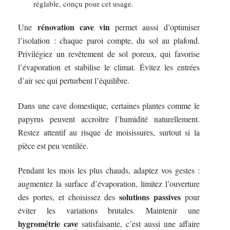
réglable, conçu pour cet usage.
rénovation cave vin
Une
permet aussi d’optimiser
l’isolation : chaque paroi compte, du sol au plafond.
Privilégiez un revêtement de sol poreux, qui favorise
l’évaporation et stabilise le climat. Évitez les entrées
d’air sec qui perturbent l’équilibre.
Dans une cave domestique, certaines plantes comme le
papyrus peuvent accroître l’humidité naturellement.
Restez attentif au risque de moisissures, surtout si la
pièce est peu ventilée.
Pendant les mois les plus chauds, adaptez vos gestes :
augmentez la surface d’évaporation, limitez l’ouverture
solutions passives
des portes, et choisissez des
pour
éviter les variations brutales. Maintenir une
hygrométrie cave
satisfaisante, c’est aussi une affaire