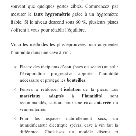
souvent que quelques gestes ciblés. Commencez par
taux hygrométrie
mesurer le
grâce à un hygromètre
fiable. Si le niveau descend sous 60 %, plusieurs pistes
s’offrent à vous pour rétablir l’équilibre.
Voici les méthodes les plus éprouvées pour augmenter
l’humidité dans une cave à vin :
eau
Placez des récipients d’
(bacs ou seaux) au sol :
l’évaporation progressive apporte l’humidité
bouteilles
nécessaire et protège les
.
isolation
Pensez à renforcer l’
de la pièce. Les
matériaux adaptés à l’humidité
sont
cave enterrée
recommandés, surtout pour une
ou
semi-enterrée.
Pour les espaces naturellement secs, un
humidificateur électrique spécial cave à vin fait la
différence. Choisissez un modèle discret et