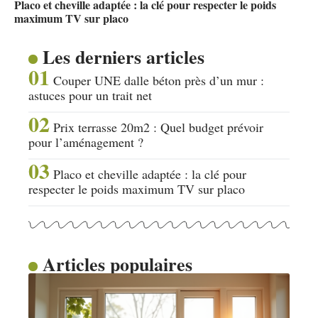
Placo et cheville adaptée : la clé pour respecter le poids
maximum TV sur placo
Les derniers articles
Couper UNE dalle béton près d’un mur :
astuces pour un trait net
Prix terrasse 20m2 : Quel budget prévoir
pour l’aménagement ?
Placo et cheville adaptée : la clé pour
respecter le poids maximum TV sur placo
Articles populaires