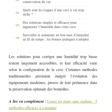
conservation du vin
Quels sont les risques d’une cave à vin trop
sèche ?
Des solutions simples et efficaces pour
augmenter l’humidité dans votre cave
Surveiller et maintenir un bon taux d’humidité
au fil du temps : les bonnes pratiques à adopter
Les solutions pour corriger une humidité trop basse
restent largement accessibles, et leur efficacité varie
selon la configuration de la cave. Certaines méthodes
traditionnelles persistent malgré l’évolution des
équipements modernes, preuve de leur pertinence dans
la préservation optimale des bouteilles.
A lire en complément :
Lisser les murs sans enduire : 5
méthodes efficaces à connaître