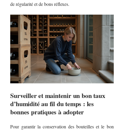
de régularité et de bons réflexes.
Surveiller et maintenir un bon taux
d’humidité au fil du temps : les
bonnes pratiques à adopter
Pour garantir la conservation des bouteilles et le bon