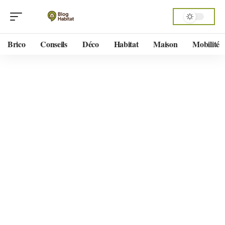
Brico
Conseils
Déco
Habitat
Maison
Mobilité